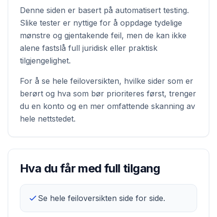
Denne siden er basert på automatisert testing.
Slike tester er nyttige for å oppdage tydelige
mønstre og gjentakende feil, men de kan ikke
alene fastslå full juridisk eller praktisk
tilgjengelighet.
For å se hele feiloversikten, hvilke sider som er
berørt og hva som bør prioriteres først, trenger
du en konto og en mer omfattende skanning av
hele nettstedet.
Hva du får med full tilgang
Se hele feiloversikten side for side.