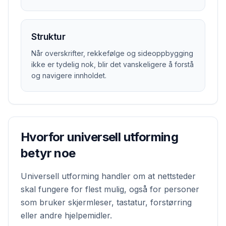
Struktur
Når overskrifter, rekkefølge og sideoppbygging
ikke er tydelig nok, blir det vanskeligere å forstå
og navigere innholdet.
Hvorfor universell utforming
betyr noe
Universell utforming handler om at nettsteder
skal fungere for flest mulig, også for personer
som bruker skjermleser, tastatur, forstørring
eller andre hjelpemidler.