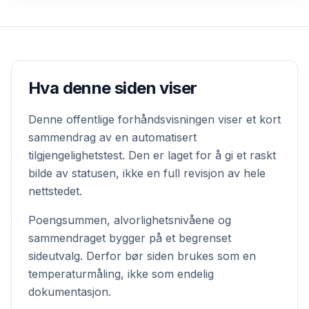
Hva denne siden viser
Denne offentlige forhåndsvisningen viser et kort
sammendrag av en automatisert
tilgjengelighetstest. Den er laget for å gi et raskt
bilde av statusen, ikke en full revisjon av hele
nettstedet.
Poengsummen, alvorlighetsnivåene og
sammendraget bygger på et begrenset
sideutvalg. Derfor bør siden brukes som en
temperaturmåling, ikke som endelig
dokumentasjon.