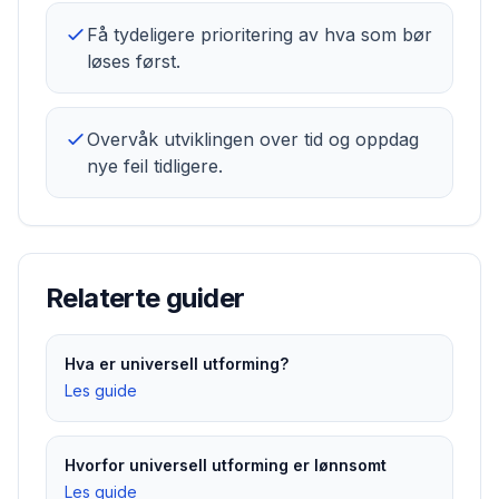
Få tydeligere prioritering av hva som bør
løses først.
Overvåk utviklingen over tid og oppdag
nye feil tidligere.
Relaterte guider
Hva er universell utforming?
Les guide
Hvorfor universell utforming er lønnsomt
Les guide