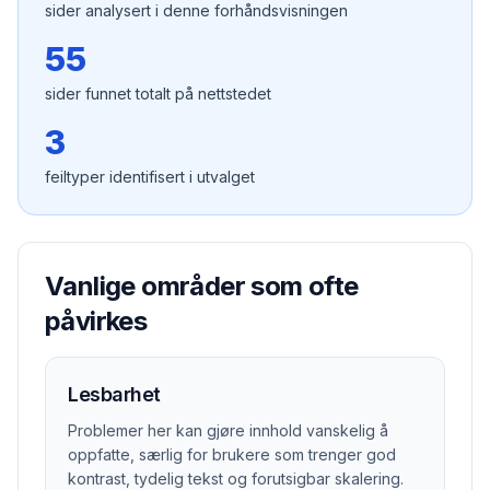
sider analysert i denne forhåndsvisningen
55
sider funnet totalt på nettstedet
3
feiltyper identifisert i utvalget
Vanlige områder som ofte
påvirkes
Lesbarhet
Problemer her kan gjøre innhold vanskelig å
oppfatte, særlig for brukere som trenger god
kontrast, tydelig tekst og forutsigbar skalering.