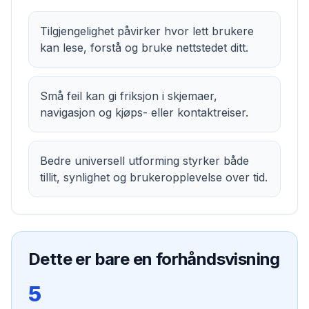
Tilgjengelighet påvirker hvor lett brukere
kan lese, forstå og bruke nettstedet ditt.
Små feil kan gi friksjon i skjemaer,
navigasjon og kjøps- eller kontaktreiser.
Bedre universell utforming styrker både
tillit, synlighet og brukeropplevelse over tid.
Dette er bare en forhåndsvisning
5