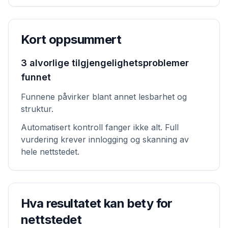
Kort oppsummert
3 alvorlige tilgjengelighetsproblemer
funnet
Funnene påvirker blant annet lesbarhet og
struktur.
Automatisert kontroll fanger ikke alt. Full
vurdering krever innlogging og skanning av
hele nettstedet.
Hva resultatet kan bety for
nettstedet