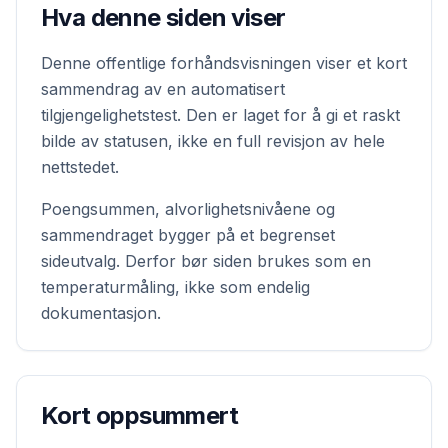
Hva denne siden viser
Denne offentlige forhåndsvisningen viser et kort
sammendrag av en automatisert
tilgjengelighetstest. Den er laget for å gi et raskt
bilde av statusen, ikke en full revisjon av hele
nettstedet.
Poengsummen, alvorlighetsnivåene og
sammendraget bygger på et begrenset
sideutvalg. Derfor bør siden brukes som en
temperaturmåling, ikke som endelig
dokumentasjon.
Kort oppsummert