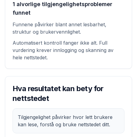
1 alvorlige tilgjengelighetsproblemer
funnet
Funnene påvirker blant annet lesbarhet,
struktur og brukervennlighet.
Automatisert kontroll fanger ikke alt. Full
vurdering krever innlogging og skanning av
hele nettstedet.
Hva resultatet kan bety for
nettstedet
Tilgjengelighet påvirker hvor lett brukere
kan lese, forstå og bruke nettstedet ditt.