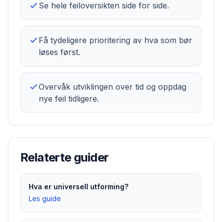
Se hele feiloversikten side for side.
Få tydeligere prioritering av hva som bør
løses først.
Overvåk utviklingen over tid og oppdag
nye feil tidligere.
Relaterte guider
Hva er universell utforming?
Les guide