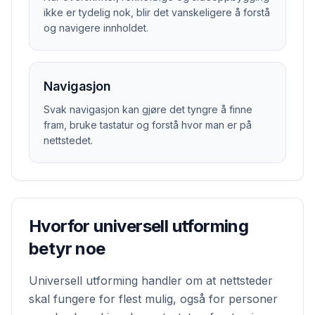
ikke er tydelig nok, blir det vanskeligere å forstå
og navigere innholdet.
Navigasjon
Svak navigasjon kan gjøre det tyngre å finne
fram, bruke tastatur og forstå hvor man er på
nettstedet.
Hvorfor universell utforming
betyr noe
Universell utforming handler om at nettsteder
skal fungere for flest mulig, også for personer